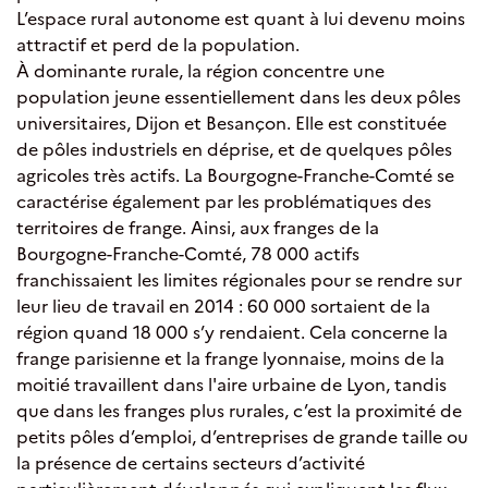
L’espace rural autonome est quant à lui devenu moins
attractif et perd de la population.
À dominante rurale, la région concentre une
population jeune essentiellement dans les deux pôles
universitaires, Dijon et Besançon. Elle est constituée
de pôles industriels en déprise, et de quelques pôles
agricoles très actifs. La Bourgogne-Franche-Comté se
caractérise également par les problématiques des
territoires de frange. Ainsi, aux franges de la
Bourgogne-Franche-Comté, 78 000 actifs
franchissaient les limites régionales pour se rendre sur
leur lieu de travail en 2014 : 60 000 sortaient de la
région quand 18 000 s’y rendaient. Cela concerne la
frange parisienne et la frange lyonnaise, moins de la
moitié travaillent dans l'aire urbaine de Lyon, tandis
que dans les franges plus rurales, c’est la proximité de
petits pôles d’emploi, d’entreprises de grande taille ou
la présence de certains secteurs d’activité