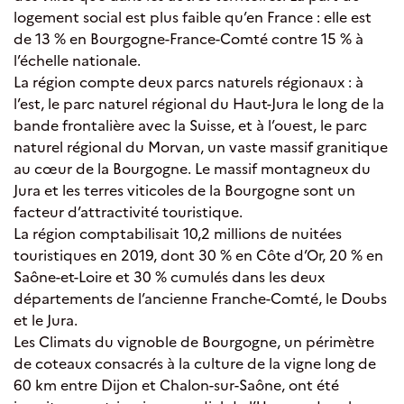
logement social est plus faible qu’en France : elle est
de 13 % en Bourgogne-France-Comté contre 15 % à
l’échelle nationale.
La région compte deux parcs naturels régionaux : à
l’est, le parc naturel régional du Haut-Jura le long de la
bande frontalière avec la Suisse, et à l’ouest, le parc
naturel régional du Morvan, un vaste massif granitique
au cœur de la Bourgogne. Le massif montagneux du
Jura et les terres viticoles de la Bourgogne sont un
facteur d’attractivité touristique.
La région comptabilisait 10,2 millions de nuitées
touristiques en 2019, dont 30 % en Côte d’Or, 20 % en
Saône-et-Loire et 30 % cumulés dans les deux
départements de l’ancienne Franche-Comté, le Doubs
et le Jura.
Les Climats du vignoble de Bourgogne, un périmètre
de coteaux consacrés à la culture de la vigne long de
60 km entre Dijon et Chalon-sur-Saône, ont été