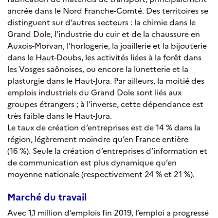
ancrée dans le Nord Franche-Comté. Des territoires se
distinguent sur d’autres secteurs : la chimie dans le
Grand Dole, l’industrie du cuir et de la chaussure en
Auxois-Morvan, l’horlogerie, la joaillerie et la bijouterie
dans le Haut-Doubs, les activités liées à la forêt dans
les Vosges saônoises, ou encore la lunetterie et la
plasturgie dans le Haut-Jura. Par ailleurs, la moitié des
emplois industriels du Grand Dole sont liés aux
groupes étrangers ; à l’inverse, cette dépendance est
très faible dans le Haut-Jura.
Le taux de création d’entreprises est de 14 % dans la
région, légèrement moindre qu’en France entière
(16 %). Seule la création d’entreprises d’information et
de communication est plus dynamique qu’en
moyenne nationale (respectivement 24 % et 21 %).
Marché du travail
Avec 1,1 million d’emplois fin 2019, l’emploi a progressé