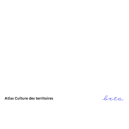
Atlas Culture des territoires