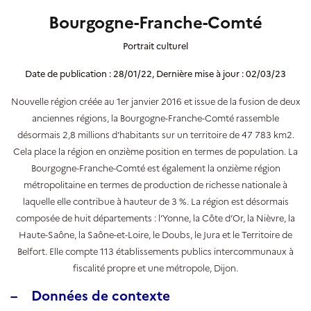
Bourgogne-Franche-Comté
Portrait culturel
Date de publication : 28/01/22, Dernière mise à jour : 02/03/23
Nouvelle région créée au 1er janvier 2016 et issue de la fusion de deux
anciennes régions, la Bourgogne-Franche-Comté rassemble
désormais 2,8 millions d’habitants sur un territoire de 47 783 km2.
Cela place la région en onzième position en termes de population. La
Bourgogne-Franche-Comté est également la onzième région
métropolitaine en termes de production de richesse nationale à
laquelle elle contribue à hauteur de 3 %. La région est désormais
composée de huit départements : l’Yonne, la Côte d’Or, la Nièvre, la
Haute-Saône, la Saône-et-Loire, le Doubs, le Jura et le Territoire de
Belfort. Elle compte 113 établissements publics intercommunaux à
fiscalité propre et une métropole, Dijon.
–
Données de contexte