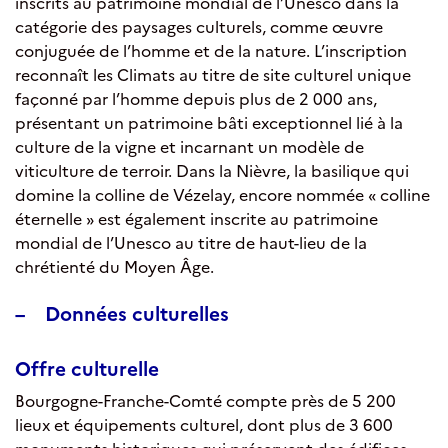
inscrits au patrimoine mondial de l’Unesco dans la
catégorie des paysages culturels, comme œuvre
conjuguée de l’homme et de la nature. L’inscription
reconnaît les Climats au titre de site culturel unique
façonné par l’homme depuis plus de 2 000 ans,
présentant un patrimoine bâti exceptionnel lié à la
culture de la vigne et incarnant un modèle de
viticulture de terroir. Dans la Nièvre, la basilique qui
domine la colline de Vézelay, encore nommée « colline
éternelle » est également inscrite au patrimoine
mondial de l’Unesco au titre de haut-lieu de la
chrétienté du Moyen Âge.
–
Données culturelles
Offre culturelle
Bourgogne-Franche-Comté compte près de 5 200
lieux et équipements culturel, dont plus de 3 600