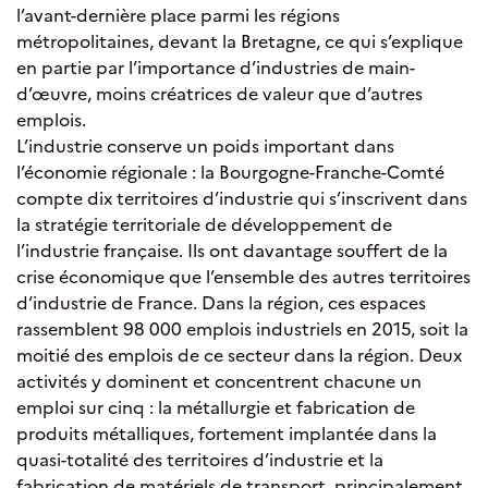
l’avant-dernière place parmi les régions
métropolitaines, devant la Bretagne, ce qui s’explique
en partie par l’importance d’industries de main-
d’œuvre, moins créatrices de valeur que d’autres
emplois.
L’industrie conserve un poids important dans
l’économie régionale : la Bourgogne-Franche-Comté
compte dix territoires d’industrie qui s’inscrivent dans
la stratégie territoriale de développement de
l’industrie française. Ils ont davantage souffert de la
crise économique que l’ensemble des autres territoires
d’industrie de France. Dans la région, ces espaces
rassemblent 98 000 emplois industriels en 2015, soit la
moitié des emplois de ce secteur dans la région. Deux
activités y dominent et concentrent chacune un
emploi sur cinq : la métallurgie et fabrication de
produits métalliques, fortement implantée dans la
quasi-totalité des territoires d’industrie et la
fabrication de matériels de transport, principalement