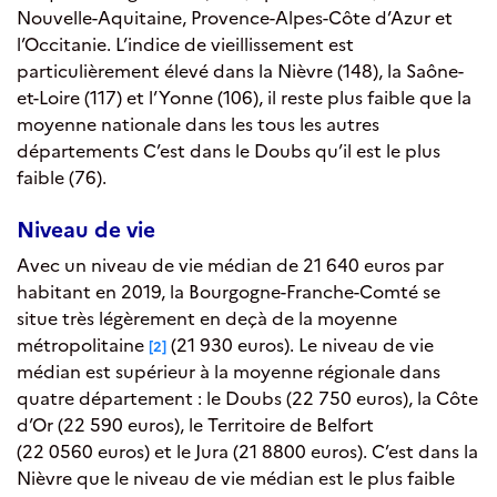
Nouvelle-Aquitaine, Provence-Alpes-Côte d’Azur et
l’Occitanie. L’indice de vieillissement est
particulièrement élevé dans la Nièvre (148), la Saône-
et-Loire (117) et l’Yonne (106), il reste plus faible que la
moyenne nationale dans les tous les autres
départements C’est dans le Doubs qu’il est le plus
faible (76).
Niveau de vie
Avec un niveau de vie médian de 21 640 euros par
habitant en 2019, la Bourgogne-Franche-Comté se
situe très légèrement en deçà de la moyenne
métropolitaine
(21 930 euros). Le niveau de vie
[2]
médian est supérieur à la moyenne régionale dans
quatre département : le Doubs (22 750 euros), la Côte
d’Or (22 590 euros), le Territoire de Belfort
(22 0560 euros) et le Jura (21 8800 euros). C’est dans la
Nièvre que le niveau de vie médian est le plus faible