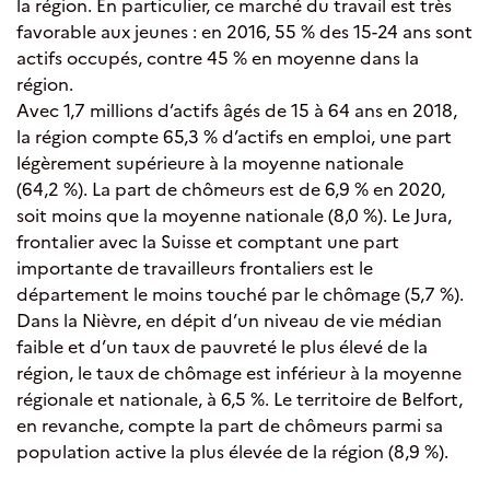
la région. En particulier, ce marché du travail est très
favorable aux jeunes : en 2016, 55 % des 15-24 ans sont
actifs occupés, contre 45 % en moyenne dans la
région.
Avec 1,7 millions d’actifs âgés de 15 à 64 ans en 2018,
la région compte 65,3 % d’actifs en emploi, une part
légèrement supérieure à la moyenne nationale
(64,2 %). La part de chômeurs est de 6,9 % en 2020,
soit moins que la moyenne nationale (8,0 %). Le Jura,
frontalier avec la Suisse et comptant une part
importante de travailleurs frontaliers est le
département le moins touché par le chômage (5,7 %).
Dans la Nièvre, en dépit d’un niveau de vie médian
faible et d’un taux de pauvreté le plus élevé de la
région, le taux de chômage est inférieur à la moyenne
régionale et nationale, à 6,5 %. Le territoire de Belfort,
en revanche, compte la part de chômeurs parmi sa
population active la plus élevée de la région (8,9 %).