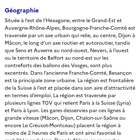
Géographie
Située à l’est de l’Hexagone, entre le Grand-Est et
Auvergne-Rhône-Alpes, Bourgogne-Franche-Comté est
traversée par un axe urbain qui relie, au centre, Dijon à
Mâcon, le long d’un axe routier et autoroutier, tandis
que Sens et Auxerre au nord-ouest, Nevers, à l’ouest
ou le territoire de Belfort au nord-est sur les
contreforts des ballons des Vosges, sont plus
excentrés. Dans l’ancienne Franche-Comté, Besançon
est la principale zone urbaine. La région est frontalière
de la Suisse à l’est et placée dans son aire d’attractivité
en termes d’emploi. La région est traversée par
plusieurs lignes TGV qui relient Paris à la Suisse (Lyria)
et Paris à Lyon. Les gares desservies par ces lignes à
grande vitesse (Mâcon, Dijon, Chalon-sur-Saône ou
encore Le Creusot-Montceau) placent la région à
moins de 2 heures de Paris et ont ainsi favorisé la