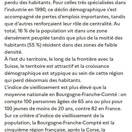
perdu des habitants. Pour celles très spécialisées dans
l’industrie en 1990, ce déclin démographique s’est
accompagné de pertes d’emplois importantes, tandis
que d’autres renforçaient leur rôle de centralité. Au
total, 16 % de la population vit dans une zone
densément peuplée tandis que plus de la moitié des
habitants (55 %) résident dans des zones de faible
densité.
À l’est du territoire, le long de la frontière avec la
Suisse, le territoire est attractif et la croissance
démographique est atypique au sein de cette région
qui perd désormais des habitants.
L‘indice de vieillissement est plus élevé que la
moyenne nationale en Bourgogne-Franche-Comté : on
compte 100 personnes âgées de 65 ans ou plus pour
100 jeunes de moins de 20 ans, contre 82 en France.
Sur ce critère d’indice de vieillissement de la
population, la Bourgogne-Franche-Compté est la
cinquième région française, après la Corse, la