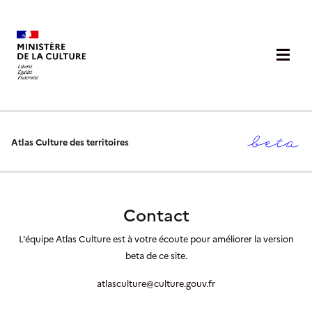
Atlas Culture des territoires
Contact
L'équipe Atlas Culture est à votre écoute pour améliorer la version
beta de ce site.
atlasculture@culture.gouv.fr